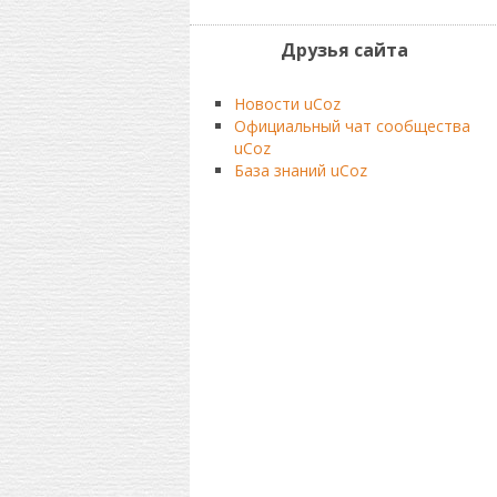
Друзья сайта
Новости uCoz
Официальный чат сообщества
uCoz
База знаний uCoz